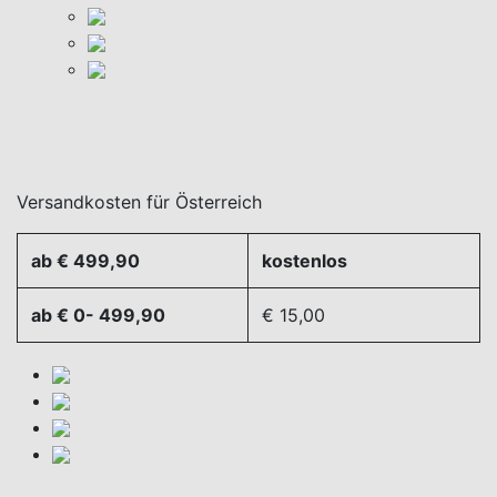
Versandkosten für Österreich
ab € 499,90
kostenlos
ab € 0- 499,90
€ 15,00