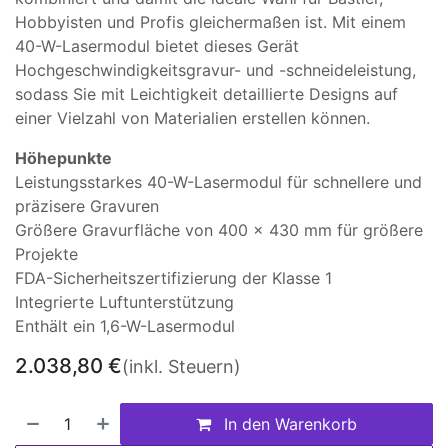
Hobbyisten und Profis gleichermaßen ist. Mit einem
40-W-Lasermodul bietet dieses Gerät
Hochgeschwindigkeitsgravur- und -schneideleistung,
sodass Sie mit Leichtigkeit detaillierte Designs auf
einer Vielzahl von Materialien erstellen können.
Höhepunkte
Leistungsstarkes 40-W-Lasermodul für schnellere und
präzisere Gravuren
Größere Gravurfläche von 400 x 430 mm für größere
Projekte
FDA-Sicherheitszertifizierung der Klasse 1
Integrierte Luftunterstützung
Enthält ein 1,6-W-Lasermodul
2.038,80
€
(inkl. Steuern)
In den Warenkorb