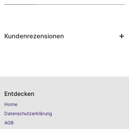
Kundenrezensionen
Entdecken
Home
Datenschutzerklärung
AGB