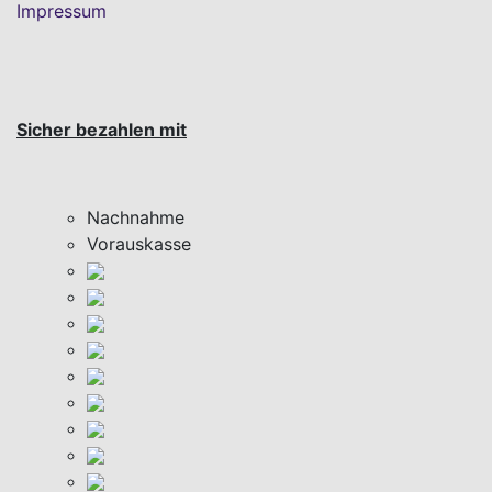
Impressum
Sicher bezahlen mit
Nachnahme
Vorauskasse