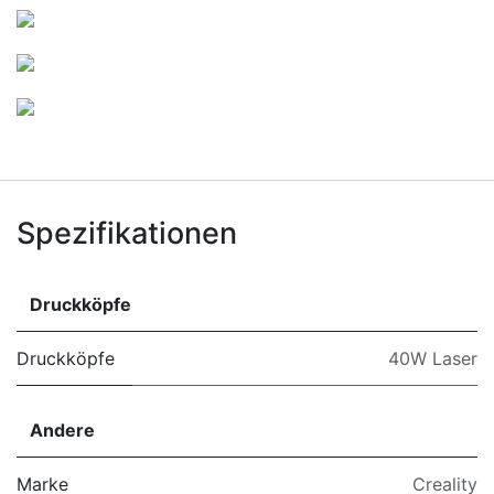
Spezifikationen
Druckköpfe
Druckköpfe
40W Laser
Andere
Marke
Creality