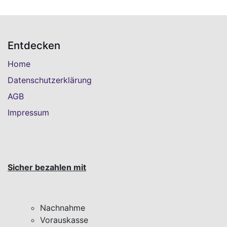
Entdecken
Home
Datenschutzerklärung
AGB
Impressum
Sicher bezahlen mit
Nachnahme
Vorauskasse