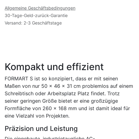
Allgemeine Geschäftsbedingungen
30-Tage-Geld-zurück-Garantie
Versand: 2-3 Geschäftstage
Kompakt und effizient
FORMART S ist so konzipiert, dass er mit seinen
Maßen von nur 50 x 46 x 31 cm problemlos auf einem
Schreibtisch oder Arbeitsplatz Platz findet. Trotz
seiner geringen Größe bietet er eine großzügige
Formfläche von 260 x 168 mm und ist damit ideal für
eine Vielzahl von Projekten.
Präzision und Leistung
Die eingebaute, industrietaugliche AC-