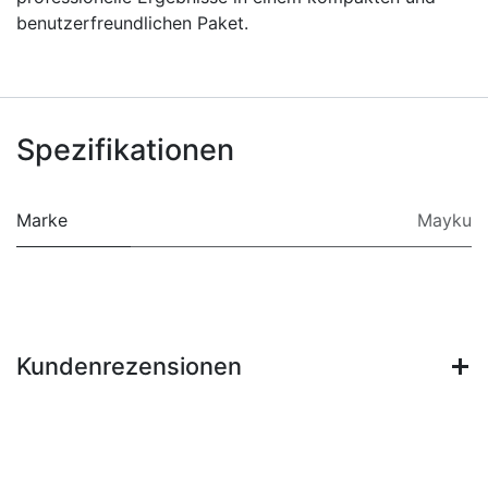
benutzerfreundlichen Paket.
Spezifikationen
Marke
Mayku
Kundenrezensionen