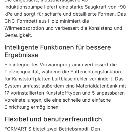
Induktionspumpe liefert eine starke Saugkraft von -90
kPa und sorgt für scharfe und detaillierte Formen. Das
CNC-Formbett aus Holz minimiert die
Wärmeabsorption und verbessert die Konsistenz und
Genauigkeit.
Intelligente Funktionen für bessere
Ergebnisse
Ein integriertes Vorwärmprogramm verbessert die
Tiefziehqualität, während die Entfeuchtungsfunktion
für Kunststoffplatten Luftblasenfehler verhindert. Das
System umfasst außerdem eine Materialdatenbank mit
17 vorinstallierten Kunststofftypen und 5 anpassbaren
Voreinstellungen, die eine schnelle und einfache
Einrichtung ermöglichen.
Flexibel und benutzerfreundlich
FORMART S bietet zwei Betriebsmodi: Den