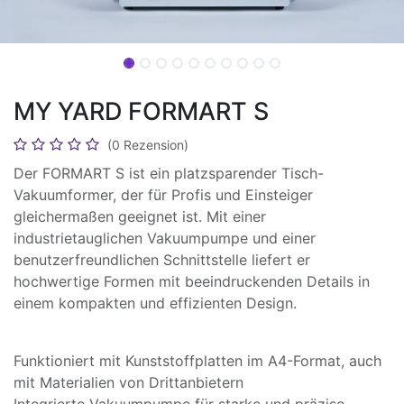
MY YARD FORMART S
(0 Rezension)
Der FORMART S ist ein platzsparender Tisch-
Vakuumformer, der für Profis und Einsteiger
gleichermaßen geeignet ist. Mit einer
industrietauglichen Vakuumpumpe und einer
benutzerfreundlichen Schnittstelle liefert er
hochwertige Formen mit beeindruckenden Details in
einem kompakten und effizienten Design.
Funktioniert mit Kunststoffplatten im A4-Format, auch
mit Materialien von Drittanbietern