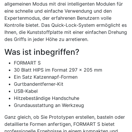
allgemeinen Modus mit drei intelligenten Modulen für
eine schnelle und einfache Verwendung und den
Expertenmodus, der erfahrenen Benutzern volle
Kontrolle bietet. Das Quick-Lock-System ermöglicht es
Ihnen, die Kunststoffplatte mit einer einfachen Drehung
des Griffs in jeder Höhe zu arretieren.
Was ist inbegriffen?
FORMART S
30 Blatt HIPS im Format 297 x 205 mm
Ein Satz Katzennapf-Formen
Gurtbandentferner-Kit
USB-Kabel
Hitzebeständige Handschuhe
Grundausstattung an Werkzeug
Ganz gleich, ob Sie Prototypen erstellen, basteln oder
detaillierte Formen anfertigen, FORMART S bietet
professionelle Ergebnisse in einem kompakten und