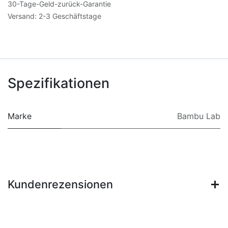
30-Tage-Geld-zurück-Garantie
Versand: 2-3 Geschäftstage
Spezifikationen
Marke
Bambu Lab
Kundenrezensionen