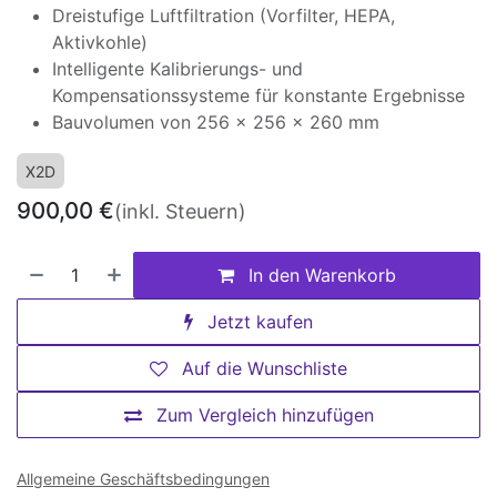
Dreistufige Luftfiltration (Vorfilter, HEPA,
Aktivkohle)
Intelligente Kalibrierungs- und
Kompensationssysteme für konstante Ergebnisse
Bauvolumen von 256 × 256 × 260 mm
X2D
900,00
€
(inkl. Steuern)
In den Warenkorb
Jetzt kaufen
Auf die Wunschliste
Zum Vergleich hinzufügen
Allgemeine Geschäftsbedingungen