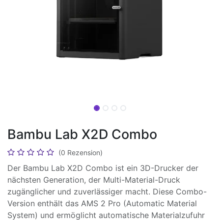
Bambu Lab X2D Combo
(0 Rezension)
Der Bambu Lab X2D Combo ist ein 3D-Drucker der
nächsten Generation, der Multi-Material-Druck
zugänglicher und zuverlässiger macht. Diese Combo-
Version enthält das AMS 2 Pro (Automatic Material
System) und ermöglicht automatische Materialzufuhr