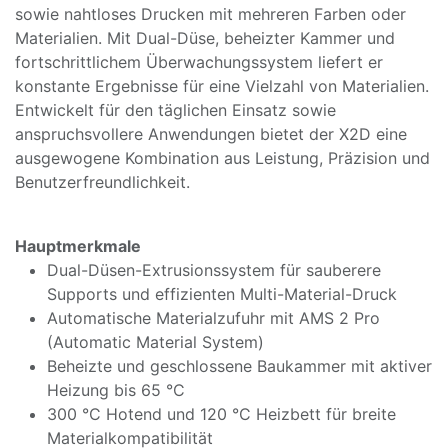
sowie nahtloses Drucken mit mehreren Farben oder
Materialien. Mit Dual-Düse, beheizter Kammer und
fortschrittlichem Überwachungssystem liefert er
konstante Ergebnisse für eine Vielzahl von Materialien.
Entwickelt für den täglichen Einsatz sowie
anspruchsvollere Anwendungen bietet der X2D eine
ausgewogene Kombination aus Leistung, Präzision und
Benutzerfreundlichkeit.
Hauptmerkmale
Dual-Düsen-Extrusionssystem für sauberere
Supports und effizienten Multi-Material-Druck
Automatische Materialzufuhr mit AMS 2 Pro
(Automatic Material System)
Beheizte und geschlossene Baukammer mit aktiver
Heizung bis 65 °C
300 °C Hotend und 120 °C Heizbett für breite
Materialkompatibilität