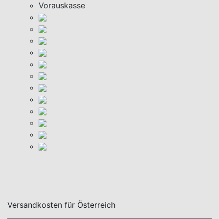
Vorauskasse
Versandkosten für Österreich