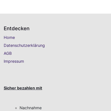
Entdecken
Home
Datenschutzerklärung
AGB
Impressum
Sicher bezahlen mit
Nachnahme