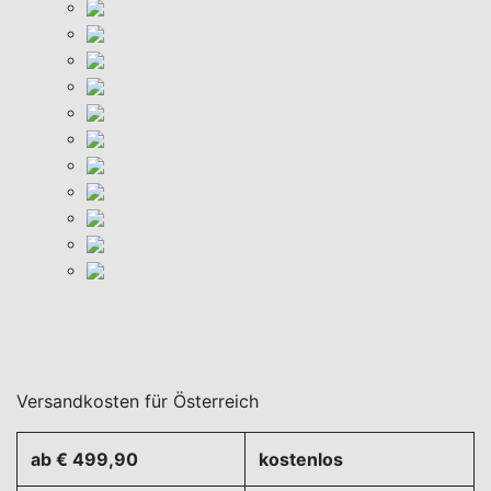
Versandkosten für Österreich
ab € 499,90
kostenlos