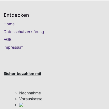
Entdecken
Home
Datenschutzerklärung
AGB
Impressum
Sicher bezahlen mit
Nachnahme
Vorauskasse