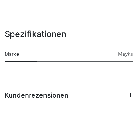
Spezifikationen
Marke
Mayku
Kundenrezensionen