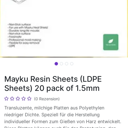
Mayku Resin Sheets (LDPE
Sheets) 20 pack of 1.5mm
(0 Rezension)
Transluzente, milchige Platten aus Polyethylen
niedriger Dichte. Speziell für die Herstellung
individueller Formen zum Gießen von Harz entwickelt.