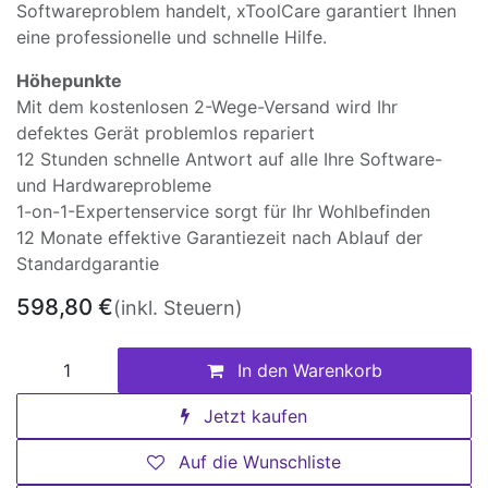
Softwareproblem handelt, xToolCare garantiert Ihnen
eine professionelle und schnelle Hilfe.
Höhepunkte
Mit dem kostenlosen 2-Wege-Versand wird Ihr
defektes Gerät problemlos repariert
12 Stunden schnelle Antwort auf alle Ihre Software-
und Hardwareprobleme
1-on-1-Expertenservice sorgt für Ihr Wohlbefinden
12 Monate effektive Garantiezeit nach Ablauf der
Standardgarantie
598,80
€
(inkl. Steuern)
In den Warenkorb
Jetzt kaufen
Auf die Wunschliste