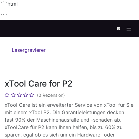
```html
```
Zum Inhalt springen
Lasergravierer
xTool Care for P2
(0 Rezension)
xTool Care ist ein erweiterter Service von xTool für Sie
mit einem xTool P2. Die Garantieleistungen decken
fast 90% der Maschinenausfälle und -schäden ab.
xToolCare für P2 kann Ihnen helfen, bis zu 60% zu
sparen, egal ob es sich um ein Hardware- oder