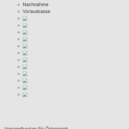
Nachnahme
Vorauskasse
Versandkosten für Österreich