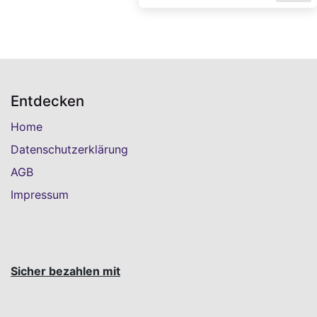
Entdecken
Home
Datenschutzerklärung
AGB
Impressum
Sicher bezahlen mit