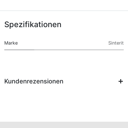
Spezifikationen
Marke
Sinterit
Kundenrezensionen