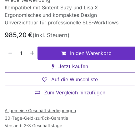
Wiederverwendung
Kompatibel mit Sinterit Suzy und Lisa X
Ergonomisches und kompaktes Design
Unverzichtbar für professionelle SLS-Workflows
985,20
€
(inkl. Steuern)
In den Warenkorb
Jetzt kaufen
Auf die Wunschliste
Zum Vergleich hinzufügen
Allgemeine Geschäftsbedingungen
30-Tage-Geld-zurück-Garantie
Versand: 2-3 Geschäftstage