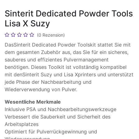
Sinterit Dedicated Powder Tools
Lisa X Suzy
(0 Rezension)
DasSinterit Dedicated Powder Toolskit stattet Sie mit
dem gesamten Zubehör aus, das Sie für ein sicheres,
sauberes und effizientes Pulvermanagement
benötigen. Dieses Toolkit ist vollständig kompatibel
mit denSinterit Suzy und Lisa Xprinters und unterstützt
jede Phase der Nachbearbeitung und
Wiederverwendung von Pulver.
Wesentliche Merkmale
Inklusive PSA und Nachbearbeitungswerkzeuge
Verbessert die Sauberkeit und Sicherheit des
Arbeitsplatzes
Optimiert für Pulverrückgewinnung und