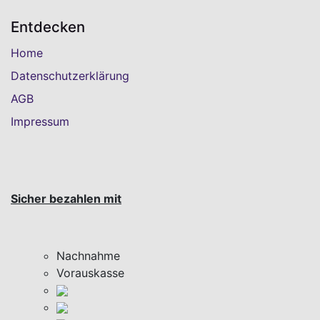
Entdecken
Home
Datenschutzerklärung
AGB
Impressum
Sicher bezahlen mit
Nachnahme
Vorauskasse