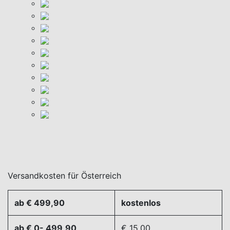
Versandkosten für Österreich
ab € 499,90
kostenlos
ab € 0- 499,90
€ 15,00